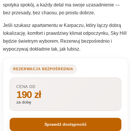
spotyka spokój, a każdy detal ma swoje uzasadnienie —
bez przesady, bez chaosu, po prostu dobrze.
Jeśli szukasz apartamentu w Karpaczu, który łączy dobrą
lokalizację, komfort i prawdziwy klimat odpoczynku, Sky Hill
będzie świetnym wyborem. Rezerwuj bezpośrednio i
wypoczywaj dokładnie tak, jak lubisz.
REZERWACJA BEZPOŚREDNIA
CENA OD
190 zł
za dobę
Sprawdź dostępność