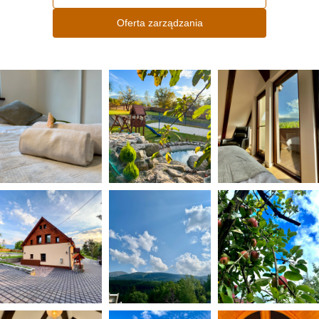
Oferta zarządzania