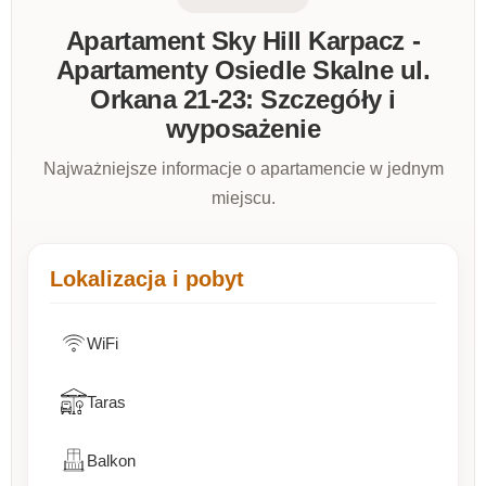
Apartament Sky Hill Karpacz -
Apartamenty Osiedle Skalne ul.
Orkana 21-23: Szczegóły i
wyposażenie
Najważniejsze informacje o apartamencie w jednym
miejscu.
Lokalizacja i pobyt
WiFi
Taras
Balkon