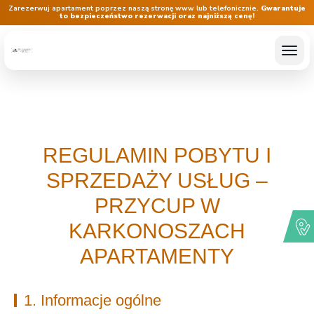
Zarezerwuj apartament poprzez naszą stronę www lub telefonicznie.
Gwarantuje
to bezpieczeństwo rezerwacji oraz najniższą cenę!
REGULAMIN POBYTU I
SPRZEDAŻY USŁUG –
PRZYCUP W
KARKONOSZACH
APARTAMENTY
1. Informacje ogólne