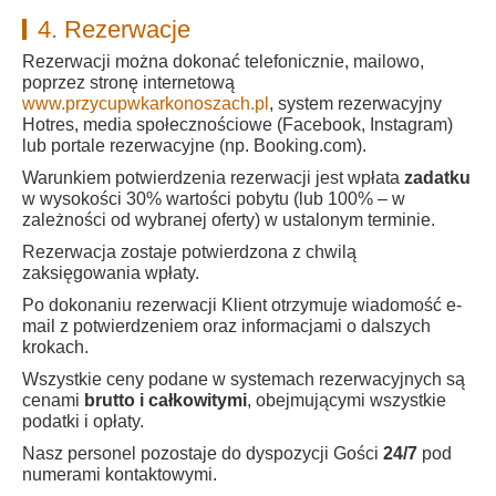
4. Rezerwacje
Rezerwacji można dokonać telefonicznie, mailowo,
poprzez stronę internetową
www.przycupwkarkonoszach.pl
, system rezerwacyjny
Hotres, media społecznościowe (Facebook, Instagram)
lub portale rezerwacyjne (np. Booking.com).
Warunkiem potwierdzenia rezerwacji jest wpłata
zadatku
w wysokości 30% wartości pobytu (lub 100% – w
zależności od wybranej oferty) w ustalonym terminie.
Rezerwacja zostaje potwierdzona z chwilą
zaksięgowania wpłaty.
Po dokonaniu rezerwacji Klient otrzymuje wiadomość e-
mail z potwierdzeniem oraz informacjami o dalszych
krokach.
Wszystkie ceny podane w systemach rezerwacyjnych są
cenami
brutto i całkowitymi
, obejmującymi wszystkie
podatki i opłaty.
Nasz personel pozostaje do dyspozycji Gości
24/7
pod
numerami kontaktowymi.