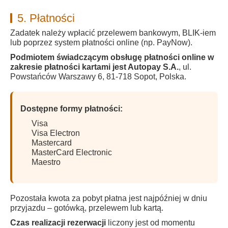
5. Płatności
Zadatek należy wpłacić przelewem bankowym, BLIK-iem
lub poprzez system płatności online (np. PayNow).
Podmiotem świadczącym obsługę płatności online w
zakresie płatności kartami jest Autopay S.A.
, ul.
Powstańców Warszawy 6, 81-718 Sopot, Polska.
Dostępne formy płatności:
Visa
Visa Electron
Mastercard
MasterCard Electronic
Maestro
Pozostała kwota za pobyt płatna jest najpóźniej w dniu
przyjazdu – gotówką, przelewem lub kartą.
Czas realizacji rezerwacji
liczony jest od momentu