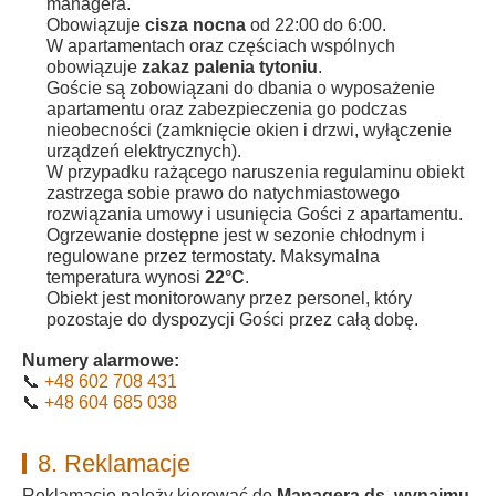
managera.
Obowiązuje
cisza nocna
od 22:00 do 6:00.
W apartamentach oraz częściach wspólnych
obowiązuje
zakaz palenia tytoniu
.
Goście są zobowiązani do dbania o wyposażenie
apartamentu oraz zabezpieczenia go podczas
nieobecności (zamknięcie okien i drzwi, wyłączenie
urządzeń elektrycznych).
W przypadku rażącego naruszenia regulaminu obiekt
zastrzega sobie prawo do natychmiastowego
rozwiązania umowy i usunięcia Gości z apartamentu.
Ogrzewanie dostępne jest w sezonie chłodnym i
regulowane przez termostaty. Maksymalna
temperatura wynosi
22°C
.
Obiekt jest monitorowany przez personel, który
pozostaje do dyspozycji Gości przez całą dobę.
Numery alarmowe:
📞
+48 602 708 431
📞
+48 604 685 038
8. Reklamacje
Reklamacje należy kierować do
Managera ds. wynajmu