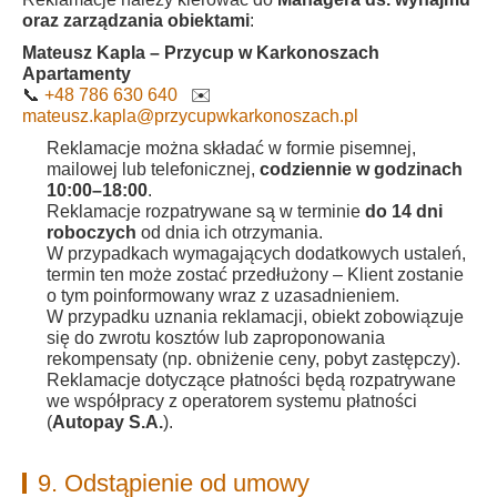
oraz zarządzania obiektami
:
Mateusz Kapla – Przycup w Karkonoszach
Apartamenty
📞
+48 786 630 640
✉️
mateusz.kapla@przycupwkarkonoszach.pl
Reklamacje można składać w formie pisemnej,
mailowej lub telefonicznej,
codziennie w godzinach
10:00–18:00
.
Reklamacje rozpatrywane są w terminie
do 14 dni
roboczych
od dnia ich otrzymania.
W przypadkach wymagających dodatkowych ustaleń,
termin ten może zostać przedłużony – Klient zostanie
o tym poinformowany wraz z uzasadnieniem.
W przypadku uznania reklamacji, obiekt zobowiązuje
się do zwrotu kosztów lub zaproponowania
rekompensaty (np. obniżenie ceny, pobyt zastępczy).
Reklamacje dotyczące płatności będą rozpatrywane
we współpracy z operatorem systemu płatności
(
Autopay S.A.
).
9. Odstąpienie od umowy