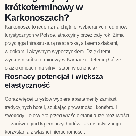
krótkoterminowy w
Karkonoszach?
Karkonosze to jeden z najchętniej wybieranych regionów
turystycznych w Polsce, atrakcyjny przez cały rok. Zimą
przyciąga infrastrukturą narciarską, a latem szlakami,
widokami i aktywnym wypoczynkiem. Dzięki temu
wynajem krótkoterminowy w Karpaczu, Jeleniej Górze
oraz okolicach ma silny i stabilny potencjał.
Rosnący potencjał i większa
elastyczność
Coraz więcej turystów wybiera apartamenty zamiast
tradycyjnych hoteli, szukając prywatności, komfortu i
swobody. To otwiera przed właścicielami duże możliwości
— zarówno pod kątem przychodów, jak i elastycznego
korzystania z własnej nieruchomości.