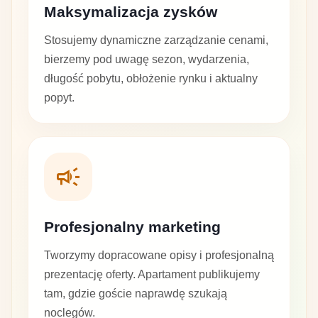
Maksymalizacja zysków
Stosujemy dynamiczne zarządzanie cenami,
bierzemy pod uwagę sezon, wydarzenia,
długość pobytu, obłożenie rynku i aktualny
popyt.
campaign
Profesjonalny marketing
Tworzymy dopracowane opisy i profesjonalną
prezentację oferty. Apartament publikujemy
tam, gdzie goście naprawdę szukają
noclegów.