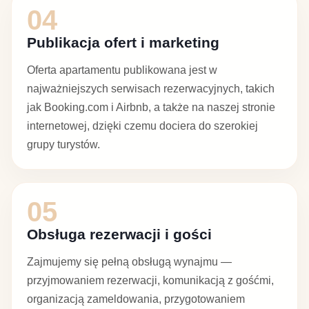
04
Publikacja ofert i marketing
Oferta apartamentu publikowana jest w
najważniejszych serwisach rezerwacyjnych, takich
jak Booking.com i Airbnb, a także na naszej stronie
internetowej, dzięki czemu dociera do szerokiej
grupy turystów.
05
Obsługa rezerwacji i gości
Zajmujemy się pełną obsługą wynajmu —
przyjmowaniem rezerwacji, komunikacją z gośćmi,
organizacją zameldowania, przygotowaniem