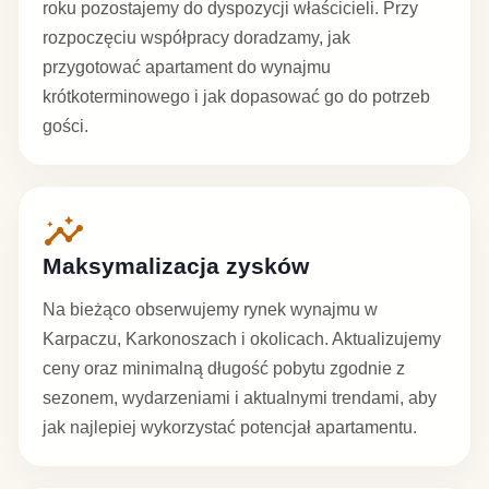
roku pozostajemy do dyspozycji właścicieli. Przy
rozpoczęciu współpracy doradzamy, jak
przygotować apartament do wynajmu
krótkoterminowego i jak dopasować go do potrzeb
gości.
insights
Maksymalizacja zysków
Na bieżąco obserwujemy rynek wynajmu w
Karpaczu, Karkonoszach i okolicach. Aktualizujemy
ceny oraz minimalną długość pobytu zgodnie z
sezonem, wydarzeniami i aktualnymi trendami, aby
jak najlepiej wykorzystać potencjał apartamentu.