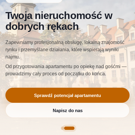
Twoja nieruchomość w
dobrych rękach
Zapewniamy profesjonalną obsługę, lokalną znajomość
rynku i przemyślane działania, które wspierają wyniki
najmu.
Od przygotowania apartamentu po opiekę nad gośćmi —
prowadzimy cały proces od początku do końca.
Sprawdź potencjał apartamentu
Napisz do nas