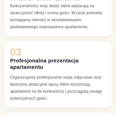
funkcjonalności oraz detali, które wpływają na
atrakcyjność oferty i oceny gości. W razie potrzeby
pomagamy również w skompletowaniu
podstawowego wyposażenia apartamentu.
03
Profesjonalna prezentacja
apartamentu
Organizujemy profesjonalne sesje zdjęciowe oraz
tworzymy atrakcyjne opisy, które wyróżniają
apartament na tle konkurencji i przyciągają uwagę
potencjalnych gości.