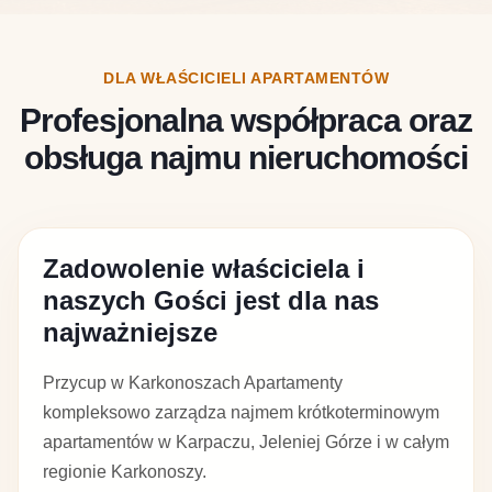
DLA WŁAŚCICIELI APARTAMENTÓW
Profesjonalna współpraca oraz
obsługa najmu nieruchomości
Zadowolenie właściciela i
naszych Gości jest dla nas
najważniejsze
Przycup w Karkonoszach Apartamenty
kompleksowo zarządza najmem krótkoterminowym
apartamentów w Karpaczu, Jeleniej Górze i w całym
regionie Karkonoszy.