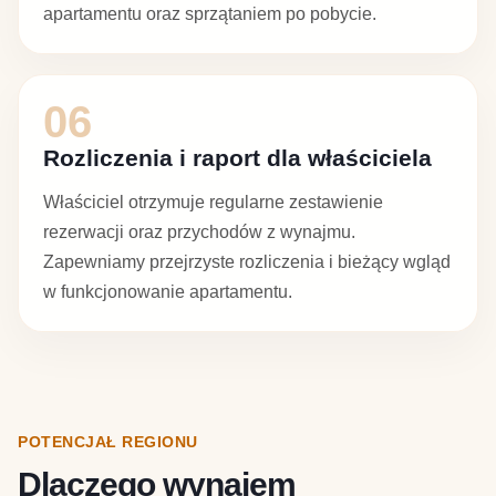
apartamentu oraz sprzątaniem po pobycie.
06
Rozliczenia i raport dla właściciela
Właściciel otrzymuje regularne zestawienie
rezerwacji oraz przychodów z wynajmu.
Zapewniamy przejrzyste rozliczenia i bieżący wgląd
w funkcjonowanie apartamentu.
POTENCJAŁ REGIONU
Dlaczego wynajem