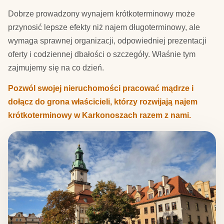
Dobrze prowadzony wynajem krótkoterminowy może
przynosić lepsze efekty niż najem długoterminowy, ale
wymaga sprawnej organizacji, odpowiedniej prezentacji
oferty i codziennej dbałości o szczegóły. Właśnie tym
zajmujemy się na co dzień.
Pozwól swojej nieruchomości pracować mądrze i
dołącz do grona właścicieli, którzy rozwijają najem
krótkoterminowy w Karkonoszach razem z nami.