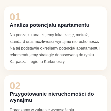
01
Analiza potencjału apartamentu
Na początku analizujemy lokalizację, metraż,
standard oraz możliwości wynajmu nieruchomości.
Na tej podstawie określamy potencjał apartamentu i
rekomendujemy strategię dopasowaną do rynku
Karpacza i regionu Karkonoszy.
02
Przygotowanie nieruchomości do
wynajmu
Doradzamy w zakresie wyposażenia,