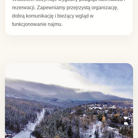
rezerwacji. Zapewniamy przejrzystą organizację,
dobrą komunikację i bieżący wgląd w
funkcjonowanie najmu.