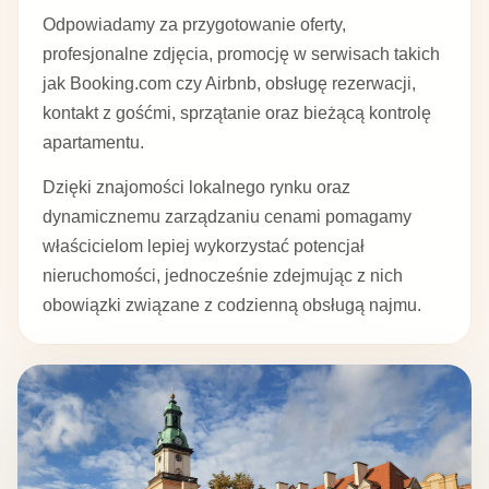
Odpowiadamy za przygotowanie oferty,
profesjonalne zdjęcia, promocję w serwisach takich
jak Booking.com czy Airbnb, obsługę rezerwacji,
kontakt z gośćmi, sprzątanie oraz bieżącą kontrolę
apartamentu.
Dzięki znajomości lokalnego rynku oraz
dynamicznemu zarządzaniu cenami pomagamy
właścicielom lepiej wykorzystać potencjał
nieruchomości, jednocześnie zdejmując z nich
obowiązki związane z codzienną obsługą najmu.