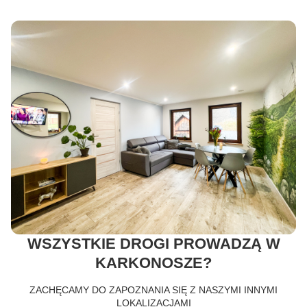
WSZYSTKIE DROGI PROWADZĄ W
KARKONOSZE?
ZACHĘCAMY DO ZAPOZNANIA SIĘ Z NASZYMI INNYMI
LOKALIZACJAMI