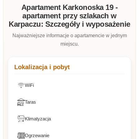
Apartament Karkonoska 19 -
apartament przy szlakach w
Karpaczu: Szczegóły i wyposażenie
Najważniejsze informacje o apartamencie w jednym
miejscu.
Lokalizacja i pobyt
WiFi
Taras
Klimatyzacja
Ogrzewanie