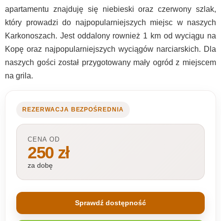
apartamentu znajduję się niebieski oraz czerwony szlak,
który prowadzi do najpopularniejszych miejsc w naszych
Karkonoszach. Jest oddalony rownież 1 km od wyciągu na
Kopę oraz najpopularniejszych wyciągów narciarskich. Dla
naszych gości został przygotowany mały ogród z miejscem
na grila.
REZERWACJA BEZPOŚREDNIA
CENA OD
250 zł
za dobę
Sprawdź dostępność