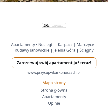
Apartamenty • Noclegi — Karpacz | Marczyce |
Rudawy Janowickie | Jelenia Góra | Ścięgny
Zarezerwuj swój apartament już teraz!
www.przycupwkarkonoszach.pl
Mapa strony
Strona główna
Apartamenty
Opinie