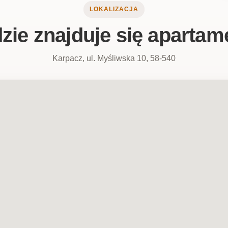
LOKALIZACJA
zie znajduje się apartam
Karpacz, ul. Myśliwska 10, 58-540