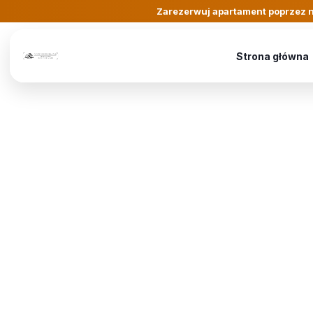
Zarezerwuj apartament poprzez n
Strona główna