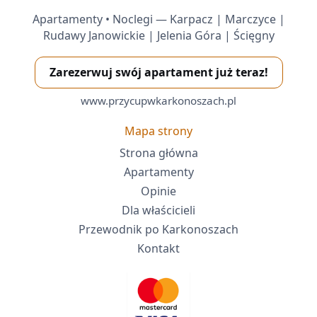
Apartamenty • Noclegi — Karpacz | Marczyce |
Rudawy Janowickie | Jelenia Góra | Ścięgny
Zarezerwuj swój apartament już teraz!
www.przycupwkarkonoszach.pl
Mapa strony
Strona główna
Apartamenty
Opinie
Dla właścicieli
Przewodnik po Karkonoszach
Kontakt