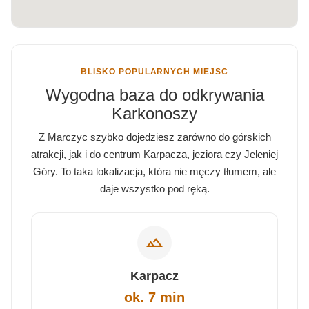
BLISKO POPULARNYCH MIEJSC
Wygodna baza do odkrywania
Karkonoszy
Z Marczyc szybko dojedziesz zarówno do górskich
atrakcji, jak i do centrum Karpacza, jeziora czy Jeleniej
Góry. To taka lokalizacja, która nie męczy tłumem, ale
daje wszystko pod ręką.
landscape
Karpacz
ok. 7 min