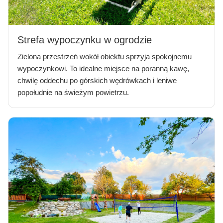
Strefa wypoczynku w ogrodzie
Zielona przestrzeń wokół obiektu sprzyja spokojnemu
wypoczynkowi. To idealne miejsce na poranną kawę,
chwilę oddechu po górskich wędrówkach i leniwe
popołudnie na świeżym powietrzu.