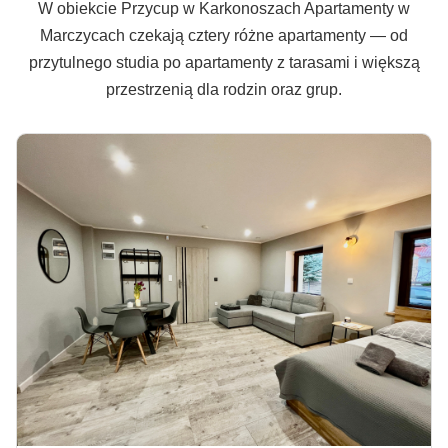
W obiekcie Przycup w Karkonoszach Apartamenty w
Marczycach czekają cztery różne apartamenty — od
przytulnego studia po apartamenty z tarasami i większą
przestrzenią dla rodzin oraz grup.