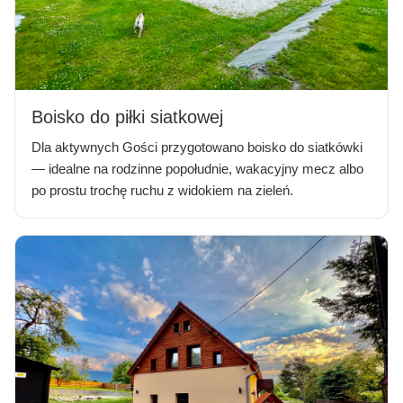
Boisko do piłki siatkowej
Dla aktywnych Gości przygotowano boisko do siatkówki
— idealne na rodzinne popołudnie, wakacyjny mecz albo
po prostu trochę ruchu z widokiem na zieleń.