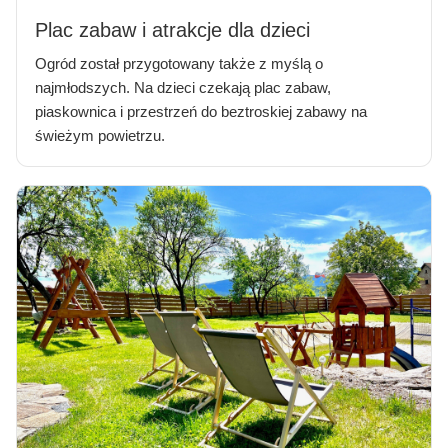
Plac zabaw i atrakcje dla dzieci
Ogród został przygotowany także z myślą o
najmłodszych. Na dzieci czekają plac zabaw,
piaskownica i przestrzeń do beztroskiej zabawy na
świeżym powietrzu.