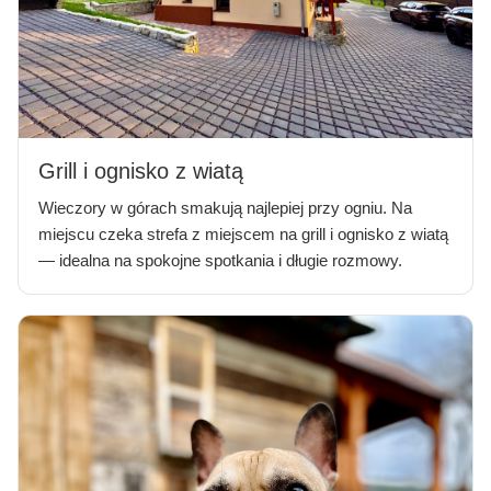
Grill i ognisko z wiatą
Wieczory w górach smakują najlepiej przy ogniu. Na
miejscu czeka strefa z miejscem na grill i ognisko z wiatą
— idealna na spokojne spotkania i długie rozmowy.