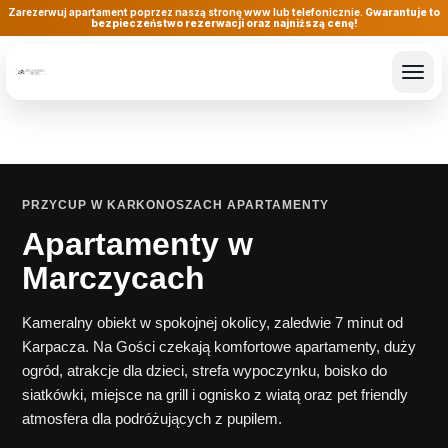
Zarezerwuj apartament poprzez naszą stronę www lub telefonicznie.
Gwarantuje to
bezpieczeństwo rezerwacji oraz najniższą cenę!
PRZYCUP W KARKONOSZACH APARTAMENTY
Apartamenty w
Marczycach
Kameralny obiekt w spokojnej okolicy, zaledwie 7 minut od
Karpacza. Na Gości czekają komfortowe apartamenty, duży
ogród, atrakcje dla dzieci, strefa wypoczynku, boisko do
siatkówki, miejsce na grill i ognisko z wiatą oraz pet friendly
atmosfera dla podróżujących z pupilem.