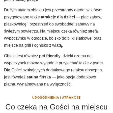
Dużym atutem obiektu jest przestronny ogród, w którym
przygotowano także
atrakcje dla dzieci
— plac zabaw,
piaskownicę i przestrzeń do swobodnej zabawy na
świeżym powietrzu. Na miejscu czeka również strefa
wypoczynku w ogrodzie, boisko do piłki siatkowej oraz
miejsce na grill i ognisko z wiatą.
Obiekt jest również
pet friendly
, dzięki czemu na
wypoczynek można wygodnie przyjechać także z psem.
Dla Gości szukających dodatkowego relaksu dostępna
jest również
sauna fińska
— jako opcja dodatkowo
płatna, wynajmowana na wyłączność.
UDOGODNIENIA I ATRAKCJE
Co czeka na Gości na miejscu