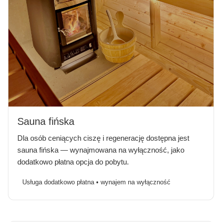
Sauna fińska
Dla osób ceniących ciszę i regenerację dostępna jest
sauna fińska — wynajmowana na wyłączność, jako
dodatkowo płatna opcja do pobytu.
Usługa dodatkowo płatna • wynajem na wyłączność