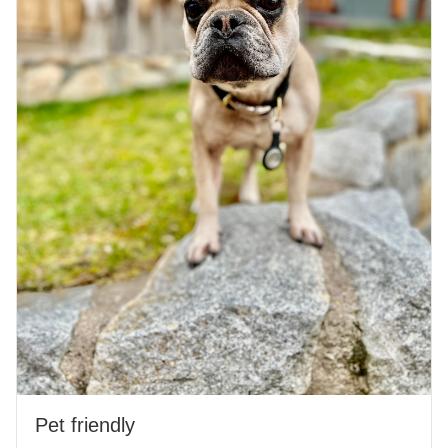
Pet friendly