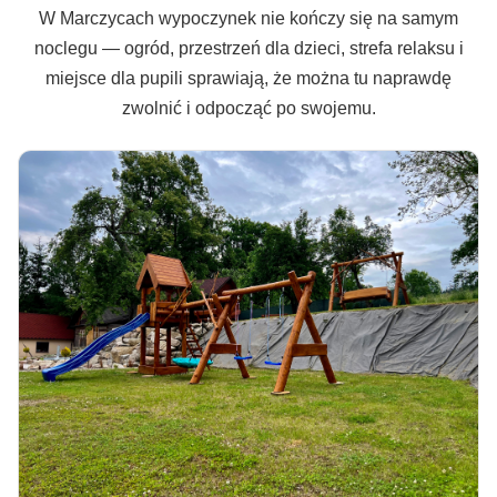
W Marczycach wypoczynek nie kończy się na samym
noclegu — ogród, przestrzeń dla dzieci, strefa relaksu i
miejsce dla pupili sprawiają, że można tu naprawdę
zwolnić i odpocząć po swojemu.