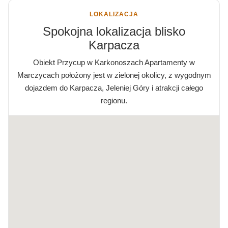
LOKALIZACJA
Spokojna lokalizacja blisko
Karpacza
Obiekt Przycup w Karkonoszach Apartamenty w
Marczycach położony jest w zielonej okolicy, z wygodnym
dojazdem do Karpacza, Jeleniej Góry i atrakcji całego
regionu.