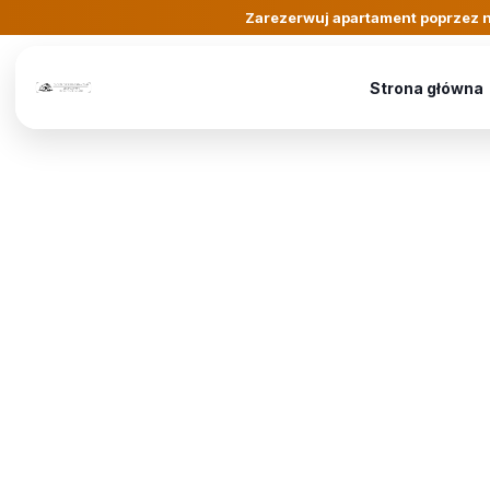
Zarezerwuj apartament poprzez n
Strona główna