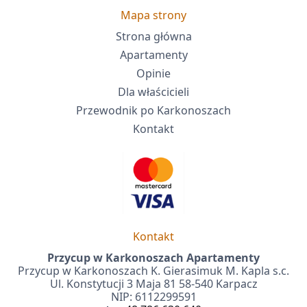
Mapa strony
Strona główna
Apartamenty
Opinie
Dla właścicieli
Przewodnik po Karkonoszach
Kontakt
Kontakt
Przycup w Karkonoszach Apartamenty
Przycup w Karkonoszach K. Gierasimuk M. Kapla s.c.
Ul. Konstytucji 3 Maja 81 58-540 Karpacz
NIP: 6112299591