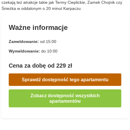
czekają też atrakcje takie jak Termy Cieplickie, Zamek Chojnik czy
Śnieżka w oddalonym o 20 minut Karpaczu.
Ważne informacje
Zameldowanie:
od 15:00
Wymeldowanie:
do 10:00
Cena za dobę od 229 zł
Sprawdź dostępność tego apartamentu
Zobacz dostępność wszystkich
apartamentów