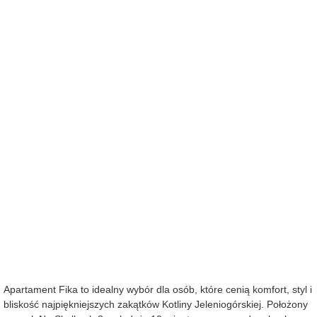
Apartament Fika to idealny wybór dla osób, które cenią komfort, styl i
bliskość najpiękniejszych zakątków Kotliny Jeleniogórskiej. Położony