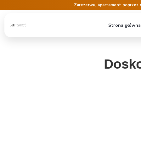
Zarezerwuj apartament poprzez 
Strona główna
Dosko