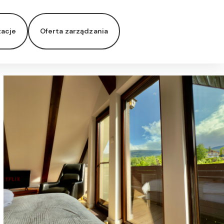
zacje
Oferta zarządzania