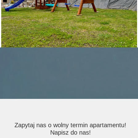
Zapytaj nas o wolny termin apartamentu!
Napisz do nas!