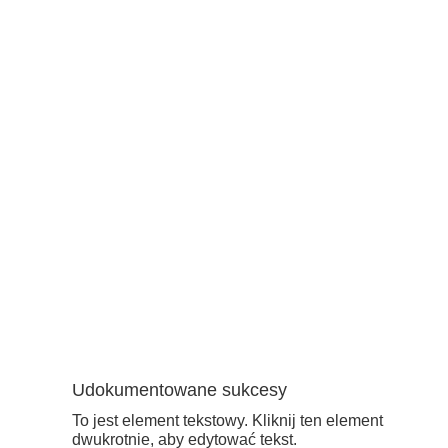
Udokumentowane sukcesy
To jest element tekstowy. Kliknij ten element
dwukrotnie, aby edytować tekst.