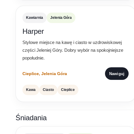
Kawiarnia
Jelenia Góra
Harper
Stylowe miejsce na kawę i ciasto w uzdrowiskowej
części Jeleniej Góry. Dobry wybór na spokojniejsze
popołudnie.
Cieplice, Jelenia Góra
Nawiguj
Kawa
Ciasto
Cieplice
Śniadania