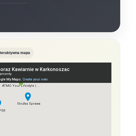
nteraktywna mapa