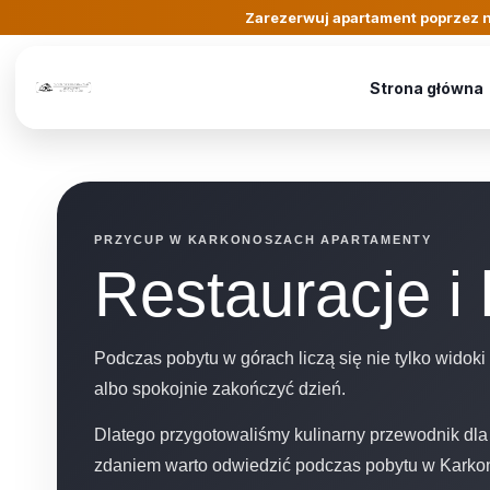
Zarezerwuj apartament poprzez n
Strona główna
PRZYCUP W KARKONOSZACH APARTAMENTY
Restauracje i
Podczas pobytu w górach liczą się nie tylko widoki 
albo spokojnie zakończyć dzień.
Dlatego przygotowaliśmy kulinarny przewodnik dla 
zdaniem warto odwiedzić podczas pobytu w Karkon