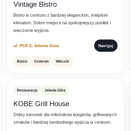
Vintage Bistro
Bistro w centrum z bardziej eleganckim, miejskim
klimatem. Dobre miejsce na spokojniejszy posiłek i
wieczorne wyjście.
ul. PCK 2, Jelenia Góra
Nawiguj
Bistro
Centrum
Wieczór
Restauracja
Jelenia Góra
KOBE Grill House
Dobry kierunek dla miłośników burgerów, grillowanych
smaków i bardziej swobodnego wyjścia w centrum.