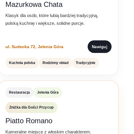
Mazurkowa Chata
Klasyk dla osób, które lubią bardziej tradycyjną,
polską kuchnię i większe, solidne porcje.
ul. Sudecka 72, Jelenia Góra
Nawiguj
Kuchnia polska
Rodzinny obiad
Tradycyjnie
Restauracja
Jelenia Góra
Zniżka dla Gości Przycup
Piatto Romano
Kameralne miejsce z włoskim charakterem.