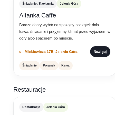
Śniadanie / Kawiarnia
Jelenia Góra
Altanka Caffe
Bardzo dobry wybór na spokojny początek dnia —
kawa, śniadanie i przyjemny klimat przed wyjazdem w
góry albo spacerem po mieście.
ul. Mickiewicza 17B, Jelenia Góra
Nawiguj
Śniadanie
Poranek
Kawa
Restauracje
Restauracja
Jelenia Góra