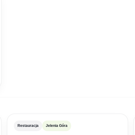
Restauracja
Jelenia Góra