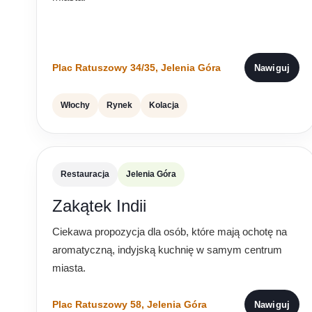
Plac Ratuszowy 34/35, Jelenia Góra
Nawiguj
Włochy
Rynek
Kolacja
Restauracja
Jelenia Góra
Zakątek Indii
Ciekawa propozycja dla osób, które mają ochotę na
aromatyczną, indyjską kuchnię w samym centrum
miasta.
Plac Ratuszowy 58, Jelenia Góra
Nawiguj