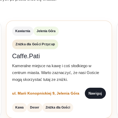
Kawiarnia
Jelenia Góra
Zniżka dla Gości Przycup
Caffe.Pati
Kameralne miejsce na kawę i coś słodkiego w
centrum miasta. Warto zaznaczyć, że nasi Goście
mogą skorzystać tutaj ze zniżki.
ul. Marii Konopnickiej 9, Jelenia Góra
Nawiguj
Kawa
Deser
Zniżka dla Gości