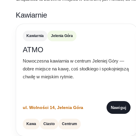
Kawiarnie
Kawiarnia
Jelenia Góra
ATMO
Nowoczesna kawiarnia w centrum Jeleniej Góry —
dobre miejsce na kawę, coś słodkiego i spokojniejszą
chwilę w miejskim rytmie.
ul. Wolności 14, Jelenia Góra
Nawiguj
Kawa
Ciasto
Centrum