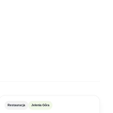
Restauracja
Jelenia Góra