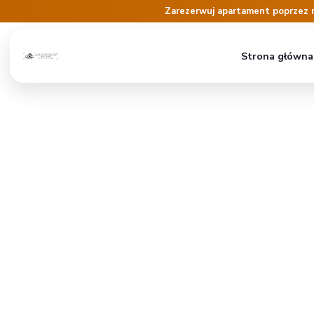
Zarezerwuj apartament poprzez 
Strona główna