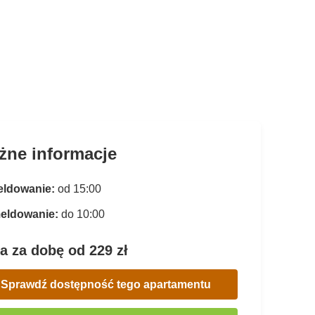
żne informacje
ldowanie:
od 15:00
eldowanie:
do 10:00
a za dobę od 229 zł
Sprawdź dostępność tego apartamentu