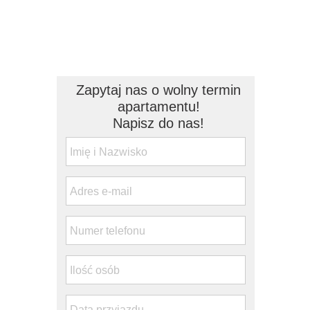
Zapytaj nas o wolny termin
apartamentu!
Napisz do nas!