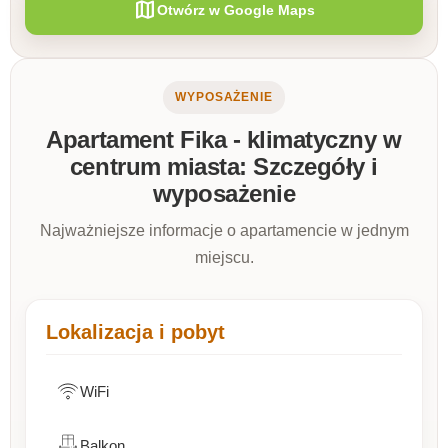
map
Otwórz w Google Maps
WYPOSAŻENIE
Apartament Fika - klimatyczny w
centrum miasta: Szczegóły i
wyposażenie
Najważniejsze informacje o apartamencie w jednym
miejscu.
Lokalizacja i pobyt
WiFi
Balkon