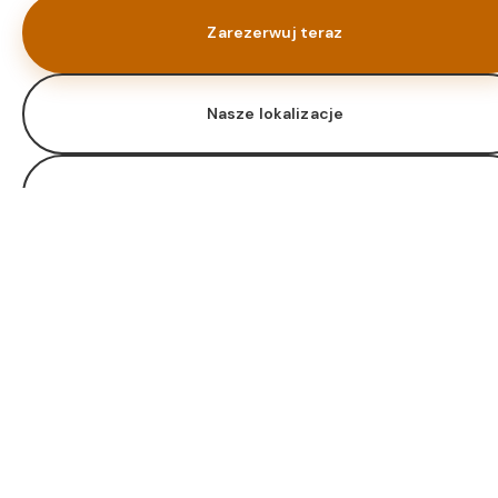
Zarezerwuj teraz
Nasze lokalizacje
Oferta zarządzania