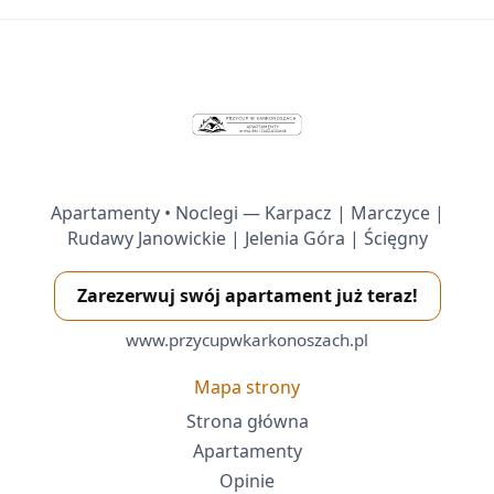
Apartamenty • Noclegi — Karpacz | Marczyce |
Rudawy Janowickie | Jelenia Góra | Ścięgny
Zarezerwuj swój apartament już teraz!
www.przycupwkarkonoszach.pl
Mapa strony
Strona główna
Apartamenty
Opinie