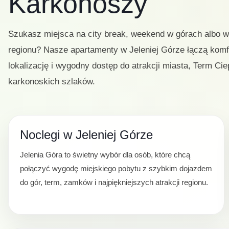
Karkonoszy
Szukasz miejsca na city break, weekend w górach albo 
regionu? Nasze apartamenty w Jeleniej Górze łączą komf
lokalizację i wygodny dostęp do atrakcji miasta, Term Cie
karkonoskich szlaków.
Noclegi w Jeleniej Górze
Jelenia Góra to świetny wybór dla osób, które chcą
połączyć wygodę miejskiego pobytu z szybkim dojazdem
do gór, term, zamków i najpiękniejszych atrakcji regionu.