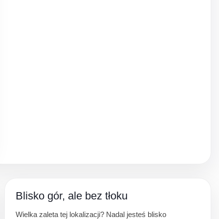
Blisko gór, ale bez tłoku
Wielka zaleta tej lokalizacji? Nadal jesteś blisko