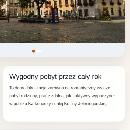
Wygodny pobyt przez cały rok
To dobra lokalizacja zarówno na romantyczny wyjazd,
pobyt rodzinny, pracę zdalną, jak i aktywny wypoczynek
w pobliżu Karkonoszy i całej Kotliny Jeleniogórskiej.