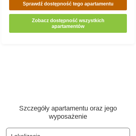
Sprawdź dostępność tego apartamentu
Zobacz dostępność wszystkich
apartamentów
Szczegóły apartamentu oraz jego
wyposażenie