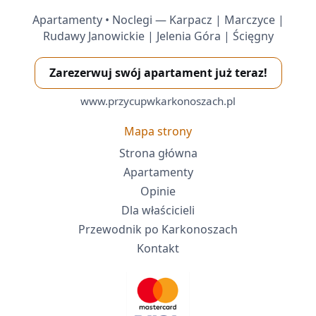
Apartamenty • Noclegi — Karpacz | Marczyce |
Rudawy Janowickie | Jelenia Góra | Ścięgny
Zarezerwuj swój apartament już teraz!
www.przycupwkarkonoszach.pl
Mapa strony
Strona główna
Apartamenty
Opinie
Dla właścicieli
Przewodnik po Karkonoszach
Kontakt