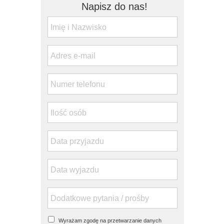
Napisz do nas!
Wyrażam zgodę na przetwarzanie danych