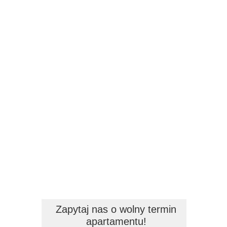
Zapytaj nas o wolny termin
apartamentu!