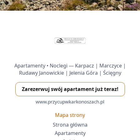
Apartamenty • Noclegi — Karpacz | Marczyce |
Rudawy Janowickie | Jelenia Góra | Ścięgny
Zarezerwuj swój apartament już teraz!
www.przycupwkarkonoszach.pl
Mapa strony
Strona główna
Apartamenty