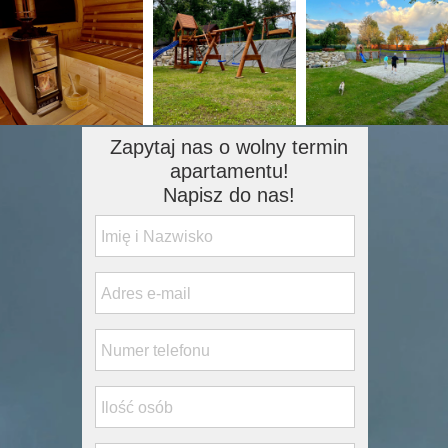
Zapytaj nas o wolny termin
apartamentu!
Napisz do nas!