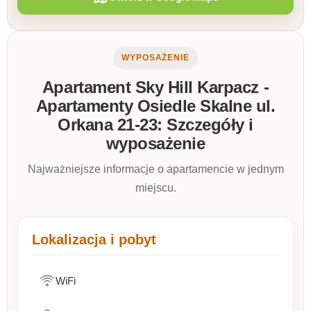
WYPOSAŻENIE
Apartament Sky Hill Karpacz -
Apartamenty Osiedle Skalne ul.
Orkana 21-23: Szczegóły i
wyposażenie
Najważniejsze informacje o apartamencie w jednym
miejscu.
Lokalizacja i pobyt
WiFi