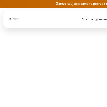
Zarezerwuj apartament poprzez 
Strona główna