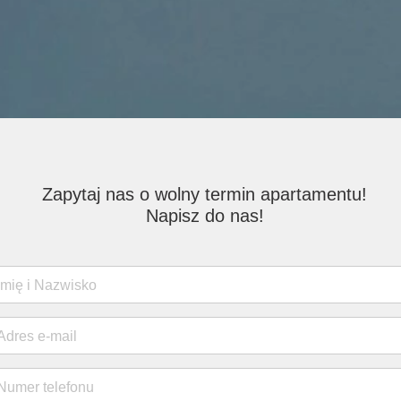
Zapytaj nas o wolny termin apartamentu!
Napisz do nas!