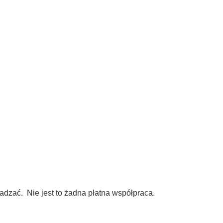
dzać. Nie jest to żadna płatna współpraca.