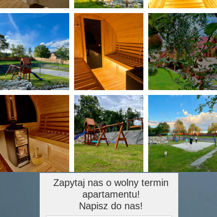
Zapytaj nas o wolny termin
apartamentu!
Napisz do nas!