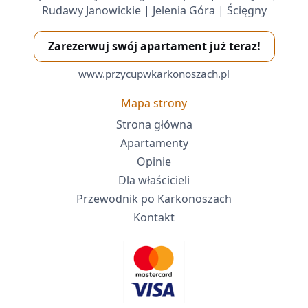
Rudawy Janowickie | Jelenia Góra | Ścięgny
Zarezerwuj swój apartament już teraz!
www.przycupwkarkonoszach.pl
Mapa strony
Strona główna
Apartamenty
Opinie
Dla właścicieli
Przewodnik po Karkonoszach
Kontakt