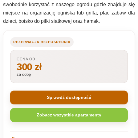
swobodnie korzystać z naszego ogrodu gdzie znajduje się
miejsce na organizację ogniska lub grilla, plac zabaw dla
dzieci, boisko do piłki siatkowej oraz hamak.
REZERWACJA BEZPOŚREDNIA
CENA OD
300 zł
za dobę
Sprawdź dostępność
Zobacz wszystkie apartamenty