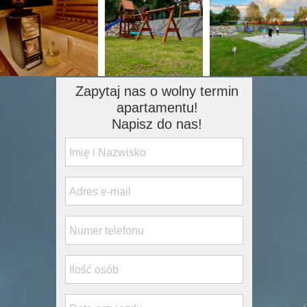
Zapytaj nas o wolny termin
apartamentu!
Napisz do nas!