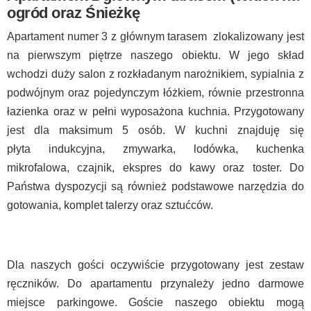
ogród oraz Śnieżkę
Apartament numer 3 z głównym tarasem zlokalizowany jest
na pierwszym piętrze naszego obiektu. W jego skład
wchodzi duży salon z rozkładanym narożnikiem, sypialnia z
podwójnym oraz pojedynczym łóżkiem, równie przestronna
łazienka oraz w pełni wyposażona kuchnia. Przygotowany
jest dla maksimum 5 osób. W kuchni znajduję się
płyta indukcyjna, zmywarka, lodówka, kuchenka
mikrofalowa, czajnik, ekspres do kawy oraz toster. Do
Państwa dyspozycji są również podstawowe narzędzia do
gotowania, komplet talerzy oraz sztućców.
Dla naszych gości oczywiście przygotowany jest zestaw
ręczników. Do apartamentu przynależy jedno darmowe
miejsce parkingowe. Goście naszego obiektu mogą