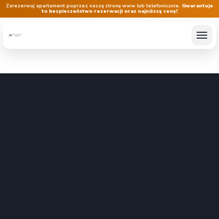
Zarezerwuj apartament poprzez naszą stronę www lub telefonicznie.
Gwarantuje
to bezpieczeństwo rezerwacji oraz najniższą cenę!